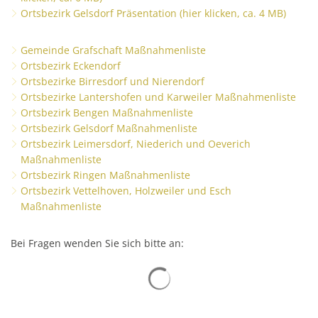
Ortsbezirk Gelsdorf Präsentation (hier klicken, ca. 4 MB)
Gemeinde Grafschaft Maßnahmenliste
Ortsbezirk Eckendorf
Ortsbezirke Birresdorf und Nierendorf
Ortsbezirke Lantershofen und Karweiler Maßnahmenliste
Ortsbezirk Bengen Maßnahmenliste
Ortsbezirk Gelsdorf Maßnahmenliste
Ortsbezirk Leimersdorf, Niederich und Oeverich
Maßnahmenliste
Ortsbezirk Ringen Maßnahmenliste
Ortsbezirk Vettelhoven, Holzweiler und Esch
Maßnahmenliste
Bei Fragen wenden Sie sich bitte an: