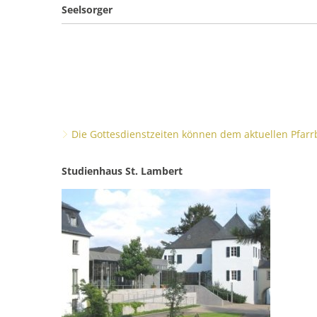
Seelsorger
Die Gottesdienstzeiten können dem aktuellen Pfarr
Studienhaus St. Lambert