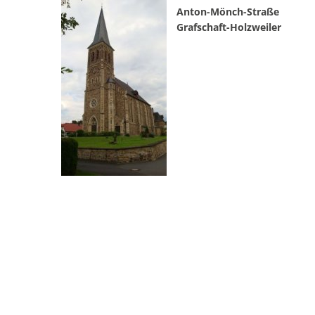
Anton-Mönch-Straße
Grafschaft-Holzweiler