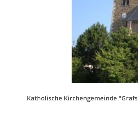
Katholische Kirchengemeinde "Grafsc