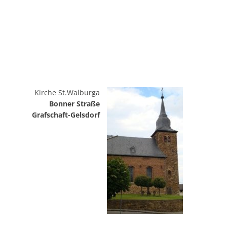
Kirche St.Walburga
Bonner Straße
Grafschaft-Gelsdorf