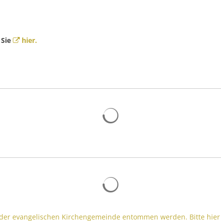
 Sie
hier.
der evangelischen Kirchengemeinde entommen werden. Bitte hier 