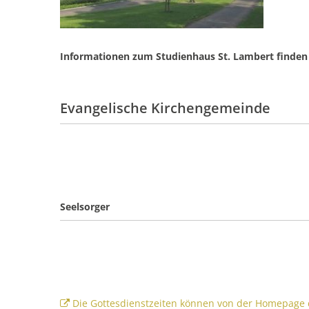
Informationen zum Studienhaus St. Lambert finden
Evangelische Kirchengemeinde
Seelsorger
Die Gottesdienstzeiten können von der Homepage 