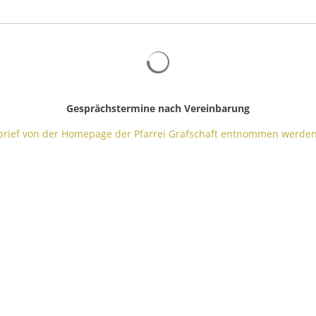
Gesprächstermine nach Vereinbarung
brief von der Homepage der Pfarrei Grafschaft entnommen werden. 