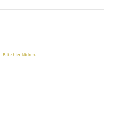
Bitte hier klicken.