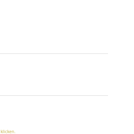
klicken.