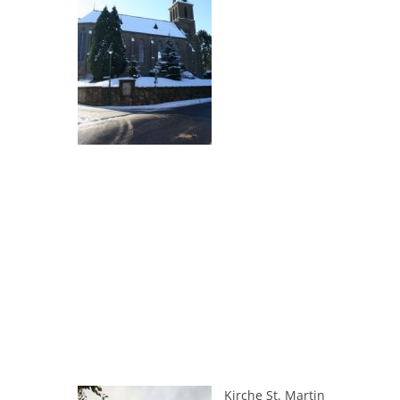
Kirche St. Martin