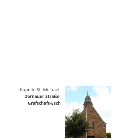
Kapelle St. Michael
Dernauer Straße
Grafschaft-Esch