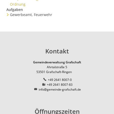
Ordnung
Aufgaben
Gewerbeamt, Feuerwehr
Kontakt
Gemeindeverwaltung Grafschaft
Ahrtalstraße 5
53501
Grafschaft-Ringen
+49 2641 8007-0
+49 2641 8007-83
info@gemeinde-grafschaft.de
Öffnungszeiten