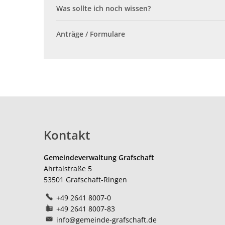
Was sollte ich noch wissen?
Anträge / Formulare
Kontakt
Gemeindeverwaltung Grafschaft
Ahrtalstraße 5
53501
Grafschaft-Ringen
+49 2641 8007-0
+49 2641 8007-83
info@gemeinde-grafschaft.de