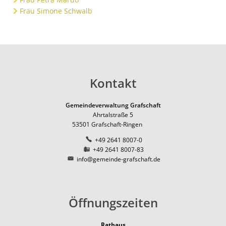
Frau Simone Schwalb
Kontakt
Gemeindeverwaltung Grafschaft
Ahrtalstraße 5
53501
Grafschaft-Ringen
+49 2641 8007-0
+49 2641 8007-83
info@gemeinde-grafschaft.de
Öffnungszeiten
Rathaus