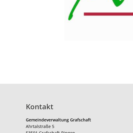
Kontakt
Gemeindeverwaltung Grafschaft
Ahrtalstraße 5
53501
Grafschaft-Ringen