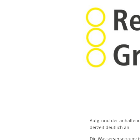
Aufgrund der anhalten
derzeit deutlich an.
Die Wasserversorgung is