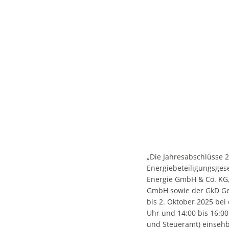
„Die Jahresabschlüsse
Energiebeteiligungsges
Energie GmbH & Co. KG,
GmbH sowie der GkD Ge
bis 2. Oktober 2025 bei
Uhr und 14:00 bis 16:00
und Steueramt) einsehba