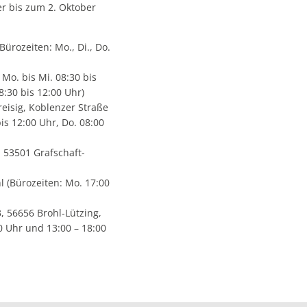
r bis zum 2. Oktober
rozeiten: Mo., Di., Do.
 Mo. bis Mi. 08:30 bis
8:30 bis 12:00 Uhr)
isig, Koblenzer Straße
is 12:00 Uhr, Do. 08:00
 53501 Grafschaft-
 (Bürozeiten: Mo. 17:00
, 56656 Brohl-Lützing,
00 Uhr und 13:00 – 18:00