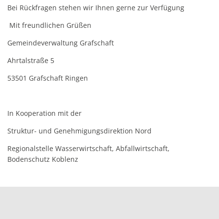
Bei Rückfragen stehen wir Ihnen gerne zur Verfügung
Mit freundlichen Grüßen
Gemeindeverwaltung Grafschaft
Ahrtalstraße 5
53501 Grafschaft Ringen
In Kooperation mit der
Struktur- und Genehmigungsdirektion Nord
Regionalstelle Wasserwirtschaft, Abfallwirtschaft,
Bodenschutz Koblenz