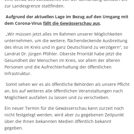
zur Landesgrenze stattfinden.
Aufgrund der aktuellen Lage im Bezug auf den Umgang mit
dem Corona-Virus
fällt die Gewässerschau aus
.
„Wir müssen jetzt alles im Rahmen unserer Möglichkeiten
unternehmen, um die weitere, flächendeckende Ausbreitung
des Virus im Kreis und in ganz Deutschland zu verzögern“, so
Landrat Dr. Jürgen Pföhler. Oberste Priorität habe jetzt die
Gesundheit der Menschen im Kreis, vor allem der älteren
Personen und die Aufrechterhaltung der öffentlichen
Infrastruktur.
Somit sehen wir es als öffentliche Behörden als unsere Pflicht
an, bis auf weiteres alle öffentlichen Veranstaltungen nach
Möglichkeit ausfallen zu lassen und zu verschieben.
Ein neuer Termin für die Gewässerschau kann zurzeit noch
nicht festgelegt werden, wird aber zu gegebenen Zeitpunkt
über die Ihnen bekannten Medien öffentlich bekannt
gegeben.