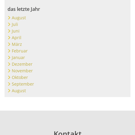
das letzte Jahr
August
Juli
Juni
April
März
Februar
Januar
Dezember
November
Oktober
September
August
Kontakt