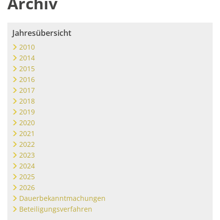
Archiv
Jahresübersicht
2010
2014
2015
2016
2017
2018
2019
2020
2021
2022
2023
2024
2025
2026
Dauerbekanntmachungen
Beteiligungsverfahren